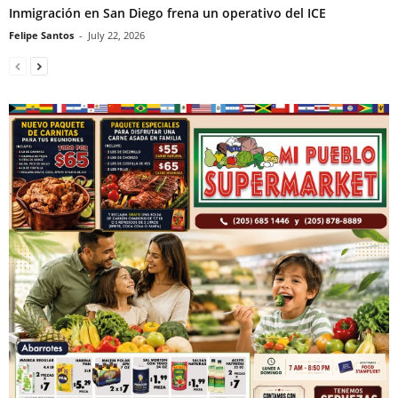
Inmigración en San Diego frena un operativo del ICE
Felipe Santos
-
July 22, 2026