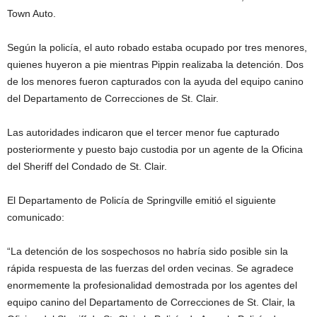
Town Auto.
Según la policía, el auto robado estaba ocupado por tres menores,
quienes huyeron a pie mientras Pippin realizaba la detención. Dos
de los menores fueron capturados con la ayuda del equipo canino
del Departamento de Correcciones de St. Clair.
Las autoridades indicaron que el tercer menor fue capturado
posteriormente y puesto bajo custodia por un agente de la Oficina
del Sheriff del Condado de St. Clair.
El Departamento de Policía de Springville emitió el siguiente
comunicado:
“La detención de los sospechosos no habría sido posible sin la
rápida respuesta de las fuerzas del orden vecinas. Se agradece
enormemente la profesionalidad demostrada por los agentes del
equipo canino del Departamento de Correcciones de St. Clair, la