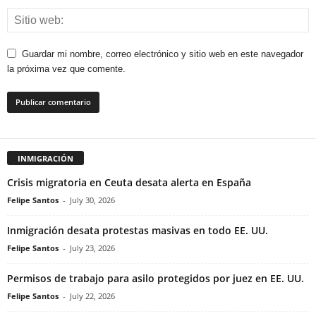
Guardar mi nombre, correo electrónico y sitio web en este navegador
la próxima vez que comente.
INMIGRACIÓN
Crisis migratoria en Ceuta desata alerta en España
Felipe Santos
-
July 30, 2026
Inmigración desata protestas masivas en todo EE. UU.
Felipe Santos
-
July 23, 2026
Permisos de trabajo para asilo protegidos por juez en EE. UU.
Felipe Santos
-
July 22, 2026