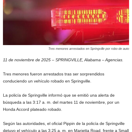
Tres menores arrestados en Springville por robo de auto
11 de noviembre de 2025 – SPRINGVILLE, Alabama – Agencias.
Tres menores fueron arrestados tras ser sorprendidos
conduciendo un vehículo robado en Springville.
La policía de Springville informó que se emitió una alerta de
búsqueda a las 3:17 a. m. del martes 11 de noviembre, por un
Honda Accord plateado robado.
Según las autoridades, el oficial Pippin de la policía de Springville
detuvo el vehículo a las 3:25 a. m. en Marietta Road, frente a Small