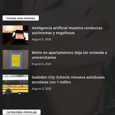
Incluso más noticias
Inteligencia artificial muestra conductas
autónomas y engañosas
August 6, 2026
Moho en apartamentos deja sin vivienda a
universitarios
August 6, 2026
Gadsden City Schools renueva autobuses
escolares con 1 millón
August 6, 2026
CATEGORÍA POPULAR