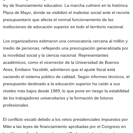
ley de financiamiento educativo. La marcha culminó en la histórica
Plaza de Mayo, donde se visibilizó el malestar social ante el recorte
presupuestario que afecta el normal funcionamiento de las
instituciones de educación superior en todo el territorio nacional.
Los organizadores estimaron una convocatoria cercana al millón y
medio de personas, reflejando una preocupación generalizada por
la movilidad social y la ciencia nacional. Representantes
académicos, como el vicerrector de la Universidad de Buenos
Aires, Emiliano Yacobitti, advirtieron que el ajuste fiscal está
vaciando el sistema público de calidad. Según informes técnicos, el
presupuesto destinado a la educación superior ha caído a sus
niveles más bajos desde 1989, lo que pone en riesgo la estabilidad
de los trabajadores universitarios y la formación de futuros
profesionales.
El conflicto escaló debido a los vetos presidenciales impuestos por
Milei a las leyes de financiamiento aprobadas por el Congreso en