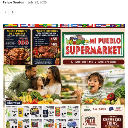
Felipe Santos
-
July 22, 2026