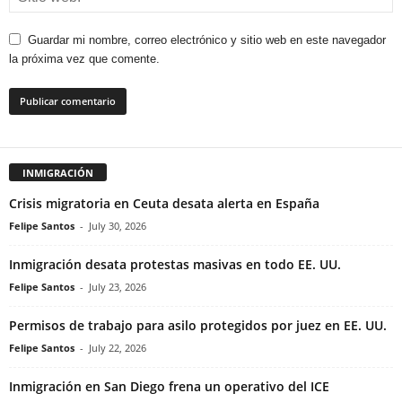
Guardar mi nombre, correo electrónico y sitio web en este navegador
la próxima vez que comente.
INMIGRACIÓN
Crisis migratoria en Ceuta desata alerta en España
Felipe Santos
-
July 30, 2026
Inmigración desata protestas masivas en todo EE. UU.
Felipe Santos
-
July 23, 2026
Permisos de trabajo para asilo protegidos por juez en EE. UU.
Felipe Santos
-
July 22, 2026
Inmigración en San Diego frena un operativo del ICE