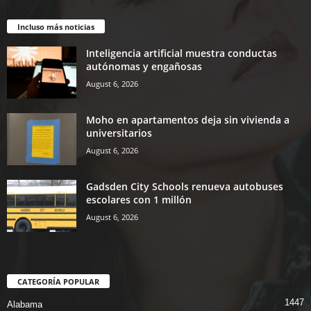
Incluso más noticias
Inteligencia artificial muestra conductas
autónomas y engañosas
August 6, 2026
Moho en apartamentos deja sin vivienda a
universitarios
August 6, 2026
Gadsden City Schools renueva autobuses
escolares con 1 millón
August 6, 2026
CATEGORÍA POPULAR
1447
Alabama