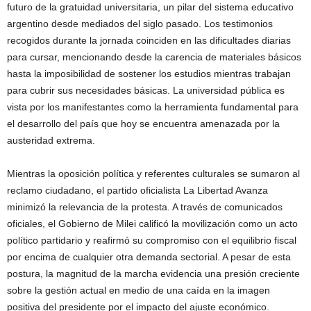
futuro de la gratuidad universitaria, un pilar del sistema educativo
argentino desde mediados del siglo pasado. Los testimonios
recogidos durante la jornada coinciden en las dificultades diarias
para cursar, mencionando desde la carencia de materiales básicos
hasta la imposibilidad de sostener los estudios mientras trabajan
para cubrir sus necesidades básicas. La universidad pública es
vista por los manifestantes como la herramienta fundamental para
el desarrollo del país que hoy se encuentra amenazada por la
austeridad extrema.
Mientras la oposición política y referentes culturales se sumaron al
reclamo ciudadano, el partido oficialista La Libertad Avanza
minimizó la relevancia de la protesta. A través de comunicados
oficiales, el Gobierno de Milei calificó la movilización como un acto
político partidario y reafirmó su compromiso con el equilibrio fiscal
por encima de cualquier otra demanda sectorial. A pesar de esta
postura, la magnitud de la marcha evidencia una presión creciente
sobre la gestión actual en medio de una caída en la imagen
positiva del presidente por el impacto del ajuste económico.