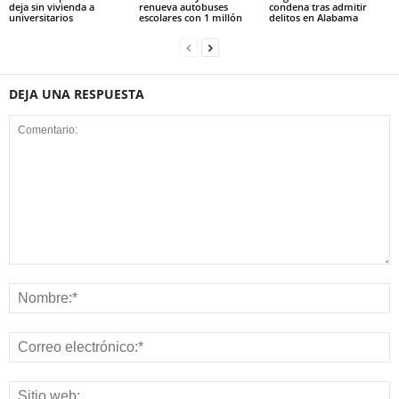
deja sin vivienda a
renueva autobuses
condena tras admitir
universitarios
escolares con 1 millón
delitos en Alabama
DEJA UNA RESPUESTA