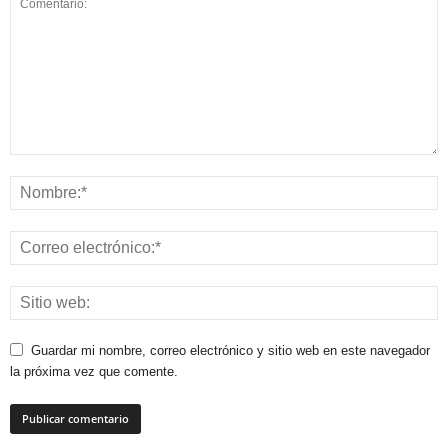
Guardar mi nombre, correo electrónico y sitio web en este navegador
la próxima vez que comente.