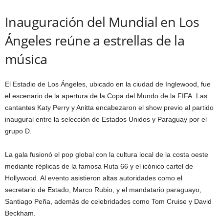
Inauguración del Mundial en Los
Ángeles reúne a estrellas de la
música
El Estadio de Los Ángeles, ubicado en la ciudad de Inglewood, fue
el escenario de la apertura de la Copa del Mundo de la FIFA. Las
cantantes Katy Perry y Anitta encabezaron el show previo al partido
inaugural entre la selección de Estados Unidos y Paraguay por el
grupo D.
La gala fusionó el pop global con la cultura local de la costa oeste
mediante réplicas de la famosa Ruta 66 y el icónico cartel de
Hollywood. Al evento asistieron altas autoridades como el
secretario de Estado, Marco Rubio, y el mandatario paraguayo,
Santiago Peña, además de celebridades como Tom Cruise y David
Beckham.