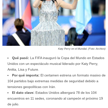
Katy Perry en el Mundial. (Foto: Archivo)
Qué pasó:
La FIFA inauguró la Copa del Mundo en Estados
Unidos con un espectáculo musical liderado por Katy Perry,
Anitta, Lisa y Future.
Por qué importa:
El certamen estrena un formato masivo de
104 partidos bajo extremas medidas de seguridad debido a
tensiones geopolíticas con Irán.
El dato clave:
Estados Unidos albergará 78 de los 104
encuentros en 11 sedes, coronando al campeón el próximo 19
de julio.