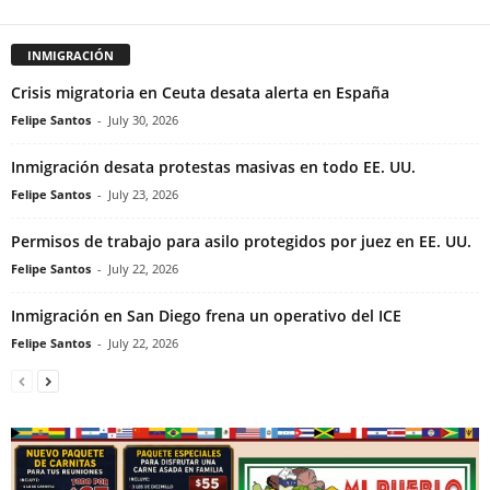
INMIGRACIÓN
Crisis migratoria en Ceuta desata alerta en España
Felipe Santos
-
July 30, 2026
Inmigración desata protestas masivas en todo EE. UU.
Felipe Santos
-
July 23, 2026
Permisos de trabajo para asilo protegidos por juez en EE. UU.
Felipe Santos
-
July 22, 2026
Inmigración en San Diego frena un operativo del ICE
Felipe Santos
-
July 22, 2026