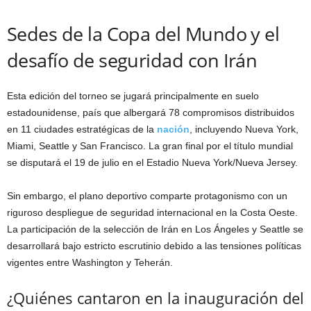
Sedes de la Copa del Mundo y el
desafío de seguridad con Irán
Esta edición del torneo se jugará principalmente en suelo
estadounidense, país que albergará 78 compromisos distribuidos
en 11 ciudades estratégicas de la
nación
, incluyendo Nueva York,
Miami, Seattle y San Francisco. La gran final por el título mundial
se disputará el 19 de julio en el Estadio Nueva York/Nueva Jersey.
Sin embargo, el plano deportivo comparte protagonismo con un
riguroso despliegue de seguridad internacional en la Costa Oeste.
La participación de la selección de Irán en Los Ángeles y Seattle se
desarrollará bajo estricto escrutinio debido a las tensiones políticas
vigentes entre Washington y Teherán.
¿Quiénes cantaron en la inauguración del