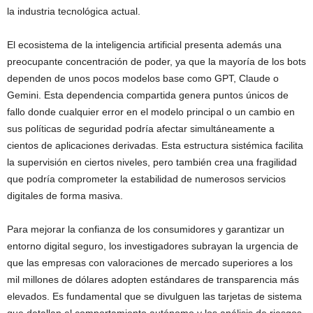
la industria tecnológica actual.
El ecosistema de la inteligencia artificial presenta además una
preocupante concentración de poder, ya que la mayoría de los bots
dependen de unos pocos modelos base como GPT, Claude o
Gemini. Esta dependencia compartida genera puntos únicos de
fallo donde cualquier error en el modelo principal o un cambio en
sus políticas de seguridad podría afectar simultáneamente a
cientos de aplicaciones derivadas. Esta estructura sistémica facilita
la supervisión en ciertos niveles, pero también crea una fragilidad
que podría comprometer la estabilidad de numerosos servicios
digitales de forma masiva.
Para mejorar la confianza de los consumidores y garantizar un
entorno digital seguro, los investigadores subrayan la urgencia de
que las empresas con valoraciones de mercado superiores a los
mil millones de dólares adopten estándares de transparencia más
elevados. Es fundamental que se divulguen las tarjetas de sistema
que detallan el comportamiento autónomo y los análisis de riesgos