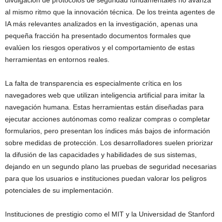
al mismo ritmo que la innovación técnica. De los treinta agentes de
IA más relevantes analizados en la investigación, apenas una
pequeña fracción ha presentado documentos formales que
evalúen los riesgos operativos y el comportamiento de estas
herramientas en entornos reales.
La falta de transparencia es especialmente crítica en los
navegadores web que utilizan inteligencia artificial para imitar la
navegación humana. Estas herramientas están diseñadas para
ejecutar acciones autónomas como realizar compras o completar
formularios, pero presentan los índices más bajos de información
sobre medidas de protección. Los desarrolladores suelen priorizar
la difusión de las capacidades y habilidades de sus sistemas,
dejando en un segundo plano las pruebas de seguridad necesarias
para que los usuarios e instituciones puedan valorar los peligros
potenciales de su implementación.
Instituciones de prestigio como el MIT y la Universidad de Stanford