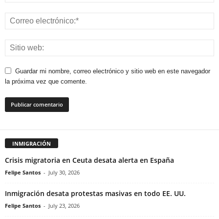
Guardar mi nombre, correo electrónico y sitio web en este navegador
la próxima vez que comente.
INMIGRACIÓN
Crisis migratoria en Ceuta desata alerta en España
Felipe Santos
-
July 30, 2026
Inmigración desata protestas masivas en todo EE. UU.
Felipe Santos
-
July 23, 2026