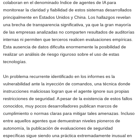
colaboran en el denominado Indice de agentes de IA para
monitorear la claridad y fiabilidad de estos sistemas desarrollados
principalmente en Estados Unidos y China. Los hallazgos revelan
una brecha de transparencia significativa, ya que la gran mayoría
de las empresas analizadas no comparten resultados de auditorías
internas ni permiten que terceros realicen evaluaciones empíricas.
Esta ausencia de datos dificulta enormemente la posibilidad de
realizar un análisis de riesgo riguroso sobre el uso de estas
tecnologías.
Un problema recurrente identificado en los informes es la
vulnerabilidad ante la inyección de comandos, una técnica donde
instrucciones maliciosas logran que el agente ignore sus propias
restricciones de seguridad. A pesar de la existencia de estos fallos
conocidos, muy pocos desarrolladores publican marcos de
cumplimiento o normas claras para mitigar tales amenazas. Incluso
entre aquellos agentes que demuestran niveles pioneros de
autonomía, la publicación de evaluaciones de seguridad
específicas sigue siendo una práctica extremadamente inusual en