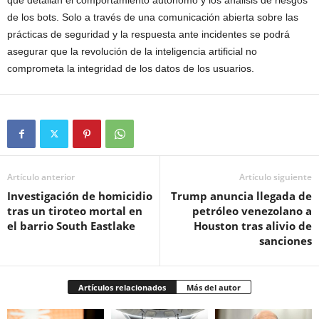
de los bots. Solo a través de una comunicación abierta sobre las
prácticas de seguridad y la respuesta ante incidentes se podrá
asegurar que la revolución de la inteligencia artificial no
comprometa la integridad de los datos de los usuarios.
Artículo anterior
Artículo siguiente
Investigación de homicidio
Trump anuncia llegada de
tras un tiroteo mortal en
petróleo venezolano a
el barrio South Eastlake
Houston tras alivio de
sanciones
Artículos relacionados
Más del autor