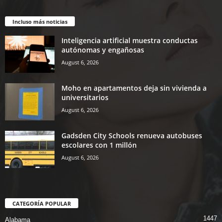
Incluso más noticias
Inteligencia artificial muestra conductas
autónomas y engañosas
August 6, 2026
Moho en apartamentos deja sin vivienda a
universitarios
August 6, 2026
Gadsden City Schools renueva autobuses
escolares con 1 millón
August 6, 2026
CATEGORÍA POPULAR
1447
Alabama