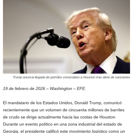
Trump anuncia llegada de petróleo venezolano a Houston tras alivio de sanciones
19 de febrero de 2026 – Washington – EFE.
El mandatario de los Estados Unidos, Donald Trump, comunicó
recientemente que un volumen de cincuenta millones de barriles
de crudo se dirige actualmente hacia las costas de Houston.
Durante un evento político en una zona industrial del estado de
Georgia, el presidente calificó este movimiento logístico como un