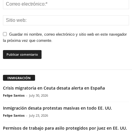
Guardar mi nombre, correo electrónico y sitio web en este navegador
la próxima vez que comente.
INMIGRACIÓN
Crisis migratoria en Ceuta desata alerta en España
Felipe Santos
-
July 30, 2026
Inmigración desata protestas masivas en todo EE. UU.
Felipe Santos
-
July 23, 2026
Permisos de trabajo para asilo protegidos por juez en EE. UU.