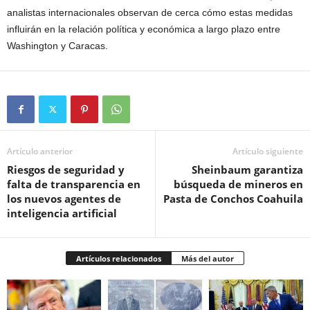
analistas internacionales observan de cerca cómo estas medidas
influirán en la relación política y económica a largo plazo entre
Washington y Caracas.
Artículo anterior
Artículo siguiente
Riesgos de seguridad y
Sheinbaum garantiza
falta de transparencia en
búsqueda de mineros en
los nuevos agentes de
Pasta de Conchos Coahuila
inteligencia artificial
Artículos relacionados
Más del autor