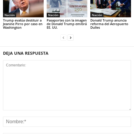
Nación
Nación
Nación
Trump evalúa destituir a
Pasaportes con la imagen
Donald Trump anuncia
Jeanine Pirro por caso en
de Donald Trump emitirá
reforma del Aeropuerto
Washington
EE. UU.
Dulles
DEJA UNA RESPUESTA