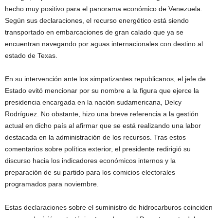
hecho muy positivo para el panorama económico de Venezuela.
Según sus declaraciones, el recurso energético está siendo
transportado en embarcaciones de gran calado que ya se
encuentran navegando por aguas internacionales con destino al
estado de Texas.
En su intervención ante los simpatizantes republicanos, el jefe de
Estado evitó mencionar por su nombre a la figura que ejerce la
presidencia encargada en la nación sudamericana, Delcy
Rodríguez. No obstante, hizo una breve referencia a la gestión
actual en dicho país al afirmar que se está realizando una labor
destacada en la administración de los recursos. Tras estos
comentarios sobre política exterior, el presidente redirigió su
discurso hacia los indicadores económicos internos y la
preparación de su partido para los comicios electorales
programados para noviembre.
Estas declaraciones sobre el suministro de hidrocarburos coinciden