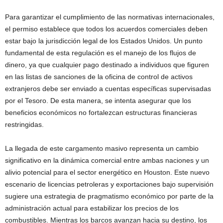
Para garantizar el cumplimiento de las normativas internacionales,
el permiso establece que todos los acuerdos comerciales deben
estar bajo la jurisdicción legal de los Estados Unidos. Un punto
fundamental de esta regulación es el manejo de los flujos de
dinero, ya que cualquier pago destinado a individuos que figuren
en las listas de sanciones de la oficina de control de activos
extranjeros debe ser enviado a cuentas específicas supervisadas
por el Tesoro. De esta manera, se intenta asegurar que los
beneficios económicos no fortalezcan estructuras financieras
restringidas.
La llegada de este cargamento masivo representa un cambio
significativo en la dinámica comercial entre ambas naciones y un
alivio potencial para el sector energético en Houston. Este nuevo
escenario de licencias petroleras y exportaciones bajo supervisión
sugiere una estrategia de pragmatismo económico por parte de la
administración actual para estabilizar los precios de los
combustibles. Mientras los barcos avanzan hacia su destino, los