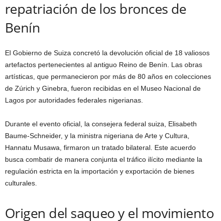
repatriación de los bronces de
Benín
El Gobierno de Suiza concretó la devolución oficial de 18 valiosos
artefactos pertenecientes al antiguo Reino de Benín. Las obras
artísticas, que permanecieron por más de 80 años en colecciones
de Zúrich y Ginebra, fueron recibidas en el Museo Nacional de
Lagos por autoridades federales nigerianas.
Durante el evento oficial, la consejera federal suiza, Elisabeth
Baume-Schneider, y la ministra nigeriana de Arte y Cultura,
Hannatu Musawa, firmaron un tratado bilateral. Este acuerdo
busca combatir de manera conjunta el tráfico ilícito mediante la
regulación estricta en la importación y exportación de bienes
culturales.
Origen del saqueo y el movimiento