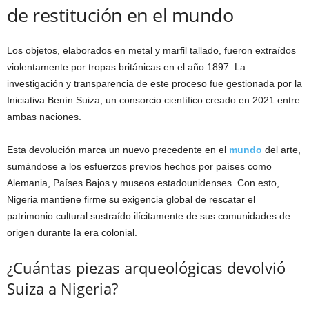
de restitución en el mundo
Los objetos, elaborados en metal y marfil tallado, fueron extraídos
violentamente por tropas británicas en el año 1897. La
investigación y transparencia de este proceso fue gestionada por la
Iniciativa Benín Suiza, un consorcio científico creado en 2021 entre
ambas naciones.
Esta devolución marca un nuevo precedente en el
mundo
del arte,
sumándose a los esfuerzos previos hechos por países como
Alemania, Países Bajos y museos estadounidenses. Con esto,
Nigeria mantiene firme su exigencia global de rescatar el
patrimonio cultural sustraído ilícitamente de sus comunidades de
origen durante la era colonial.
¿Cuántas piezas arqueológicas devolvió
Suiza a Nigeria?