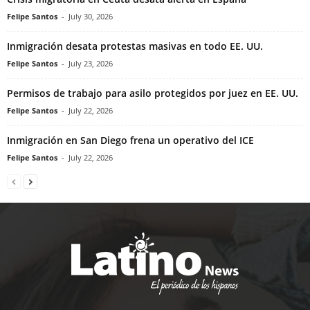
Felipe Santos
-
July 30, 2026
Inmigración desata protestas masivas en todo EE. UU.
Felipe Santos
-
July 23, 2026
Permisos de trabajo para asilo protegidos por juez en EE. UU.
Felipe Santos
-
July 22, 2026
Inmigración en San Diego frena un operativo del ICE
Felipe Santos
-
July 22, 2026