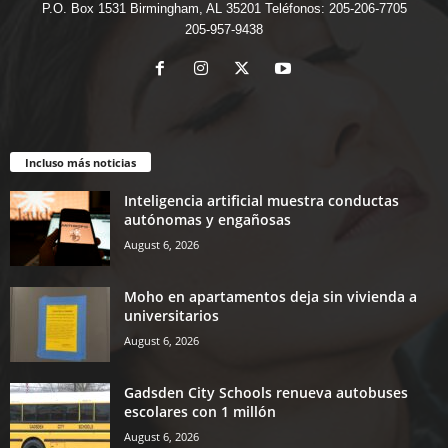
P.O. Box 1531 Birmingham, AL 35201 Teléfonos: 205-206-7705
205-957-9438
Incluso más noticias
Inteligencia artificial muestra conductas
autónomas y engañosas
August 6, 2026
Moho en apartamentos deja sin vivienda a
universitarios
August 6, 2026
Gadsden City Schools renueva autobuses
escolares con 1 millón
August 6, 2026