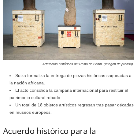
Artefactos históricos del Reino de Benín. (Imagen de prensa).
Suiza formaliza la entrega de piezas históricas saqueadas a
la nación africana.
El acto consolida la campaña internacional para restituir el
patrimonio cultural robado.
Un total de 18 objetos artísticos regresan tras pasar décadas
en museos europeos.
Acuerdo histórico para la