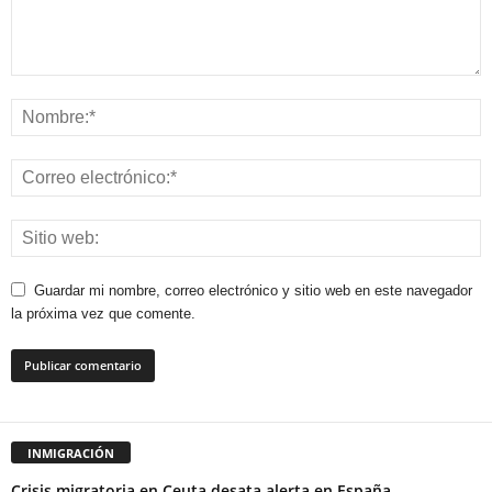
Guardar mi nombre, correo electrónico y sitio web en este navegador
la próxima vez que comente.
INMIGRACIÓN
Crisis migratoria en Ceuta desata alerta en España