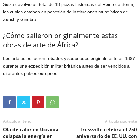
Suiza devolvió un total de 18 piezas históricas del Reino de Benín,
las cuales estaban en posesión de instituciones museísticas de
Zúrich y Ginebra.
¿Cómo salieron originalmente estas
obras de arte de África?
Los artefactos fueron robados y saqueados originalmente en 1897
durante una expedición militar británica antes de ser vendidos a
diferentes países europeos.
Artículo anterior
Artículo siguiente
Ola de calor en Ucrania
Trussville celebra el 250
colapsa la energía en
aniversario de EE. UU. con