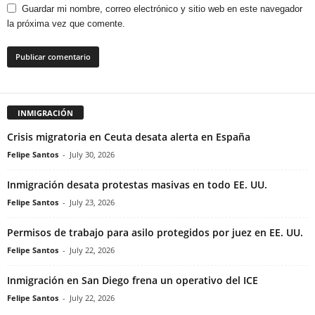
Guardar mi nombre, correo electrónico y sitio web en este navegador
la próxima vez que comente.
INMIGRACIÓN
Crisis migratoria en Ceuta desata alerta en España
Felipe Santos
-
July 30, 2026
Inmigración desata protestas masivas en todo EE. UU.
Felipe Santos
-
July 23, 2026
Permisos de trabajo para asilo protegidos por juez en EE. UU.
Felipe Santos
-
July 22, 2026
Inmigración en San Diego frena un operativo del ICE
Felipe Santos
-
July 22, 2026