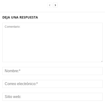
DEJA UNA RESPUESTA