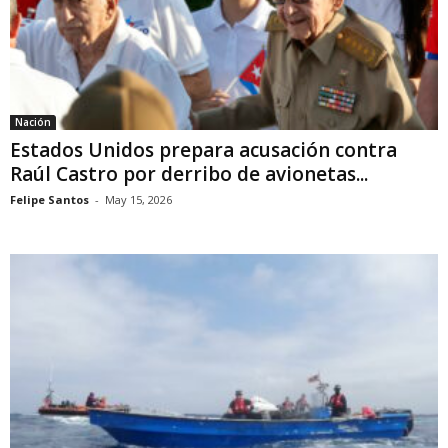
Nación
Estados Unidos prepara acusación contra
Raúl Castro por derribo de avionetas...
Felipe Santos
-
May 15, 2026