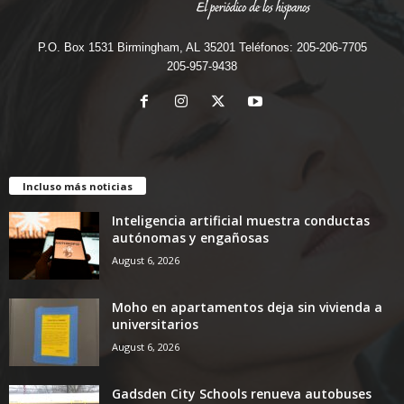
P.O. Box 1531 Birmingham, AL 35201 Teléfonos: 205-206-7705
205-957-9438
Incluso más noticias
Inteligencia artificial muestra conductas
autónomas y engañosas
August 6, 2026
Moho en apartamentos deja sin vivienda a
universitarios
August 6, 2026
Gadsden City Schools renueva autobuses