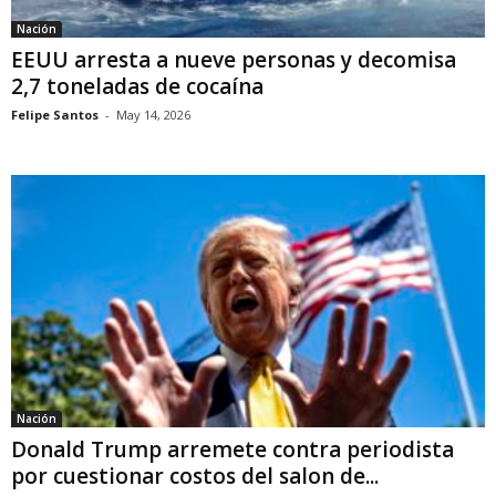
Nación
EEUU arresta a nueve personas y decomisa
2,7 toneladas de cocaína
Felipe Santos
-
May 14, 2026
Nación
Donald Trump arremete contra periodista
por cuestionar costos del salon de...