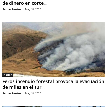
de dinero en corte...
Felipe Santos
-
May 18, 2026
Nación
Feroz incendio forestal provoca la evacuación
de miles en el sur...
Felipe Santos
-
May 18, 2026