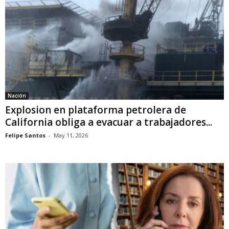
Nación
Explosion en plataforma petrolera de
California obliga a evacuar a trabajadores...
Felipe Santos
-
May 11, 2026