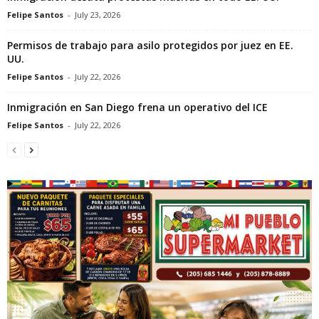
Felipe Santos
-
July 23, 2026
Permisos de trabajo para asilo protegidos por juez en EE.
UU.
Felipe Santos
-
July 22, 2026
Inmigración en San Diego frena un operativo del ICE
Felipe Santos
-
July 22, 2026