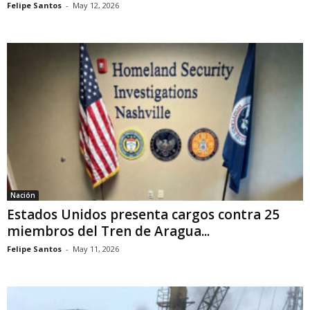
Felipe Santos
-
May 12, 2026
Nación
Estados Unidos presenta cargos contra 25
miembros del Tren de Aragua...
Felipe Santos
-
May 11, 2026