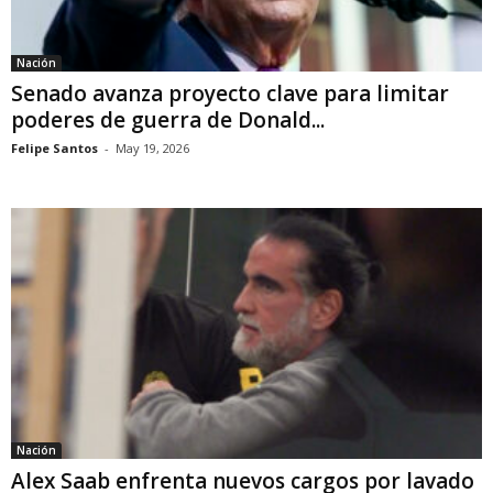
Nación
Senado avanza proyecto clave para limitar
poderes de guerra de Donald...
Felipe Santos
-
May 19, 2026
Nación
Alex Saab enfrenta nuevos cargos por lavado